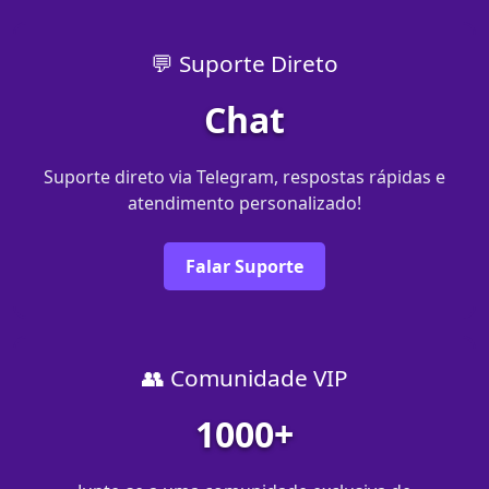
💬 Suporte Direto
Chat
Suporte direto via Telegram, respostas rápidas e
atendimento personalizado!
Falar Suporte
👥 Comunidade VIP
1000+