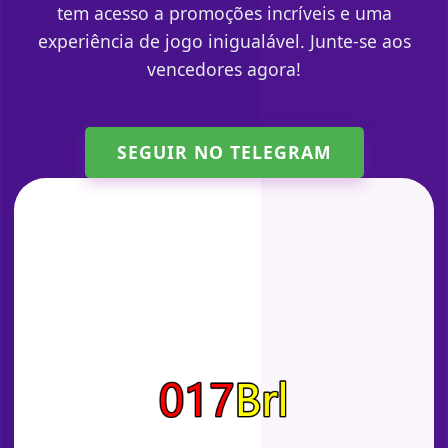
tem acesso a promoções incríveis e uma
experiência de jogo inigualável. Junte-se aos
vencedores agora!
SEGUIR NO TELEGRAM