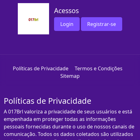
Acessos
Login
Registrar-se
Políticas de Privacidade
Termos e Condições
Sitemap
Políticas de Privacidade
A 017Brl valoriza a privacidade de seus usuários e está
empenhada em proteger todas as informações
pessoais fornecidas durante o uso de nossos canais de
comunicação. Todos os dados coletados são utilizados