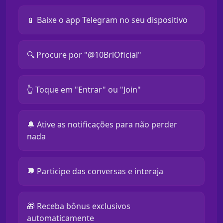
📱 Baixe o app Telegram no seu dispositivo
🔍 Procure por "@10BrlOficial"
👆 Toque em "Entrar" ou "Join"
🔔 Ative as notificações para não perder
nada
💬 Participe das conversas e interaja
🎁 Receba bônus exclusivos
automaticamente