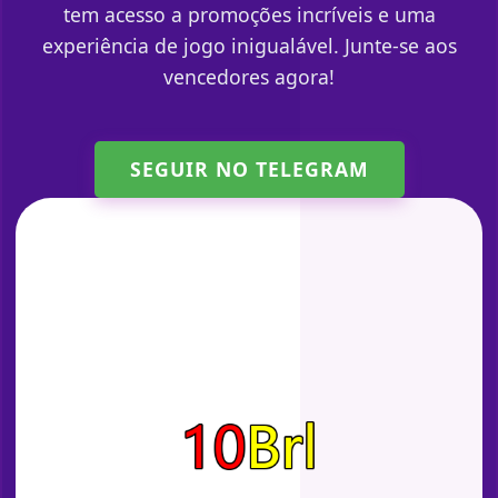
tem acesso a promoções incríveis e uma
experiência de jogo inigualável. Junte-se aos
vencedores agora!
SEGUIR NO TELEGRAM