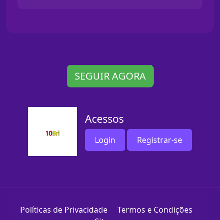
SEGUIR AGORA
Acessos
Login
Registrar-se
Políticas de Privacidade
Termos e Condições