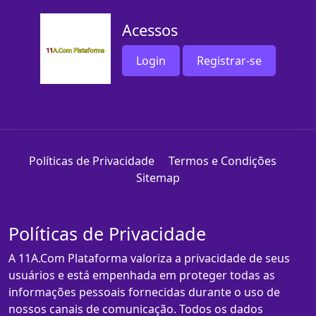
Acessos
Login
Registrar-se
Políticas de Privacidade
Termos e Condições
Sitemap
Políticas de Privacidade
A 11A.Com Plataforma valoriza a privacidade de seus
usuários e está empenhada em proteger todas as
informações pessoais fornecidas durante o uso de
nossos canais de comunicação. Todos os dados