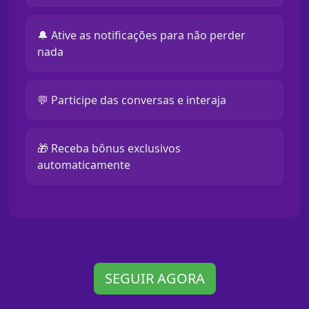
🔔 Ative as notificações para não perder
nada
💬 Participe das conversas e interaja
🎁 Receba bônus exclusivos
automaticamente
SEGUIR AGORA