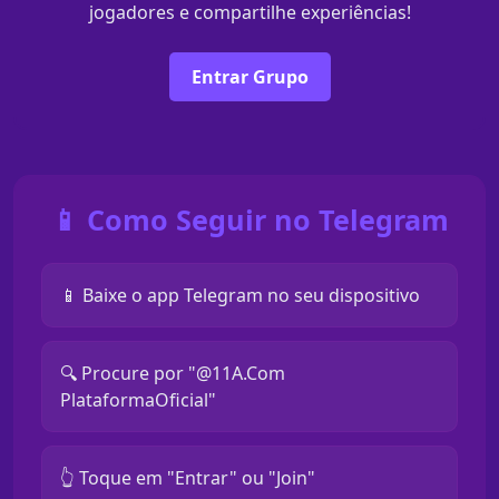
jogadores e compartilhe experiências!
Entrar Grupo
📱 Como Seguir no Telegram
📱 Baixe o app Telegram no seu dispositivo
🔍 Procure por "@11A.Com
PlataformaOficial"
👆 Toque em "Entrar" ou "Join"