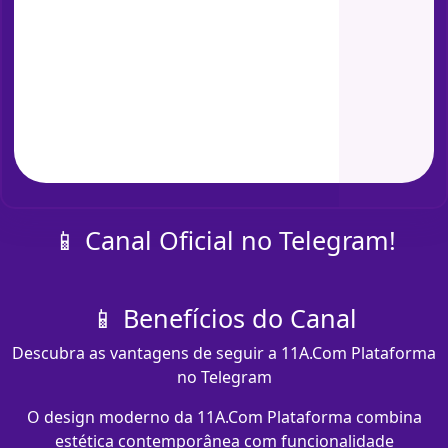
📱 Canal Oficial no Telegram!
📱 Benefícios do Canal
Descubra as vantagens de seguir a 11A.Com Plataforma
no Telegram
O design moderno da 11A.Com Plataforma combina
estética contemporânea com funcionalidade