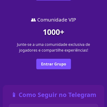
👥 Comunidade VIP
1000+
Junte-se a uma comunidade exclusiva de
jogadores e compartilhe experiências!
Entrar Grupo
📱 Como Seguir no Telegram