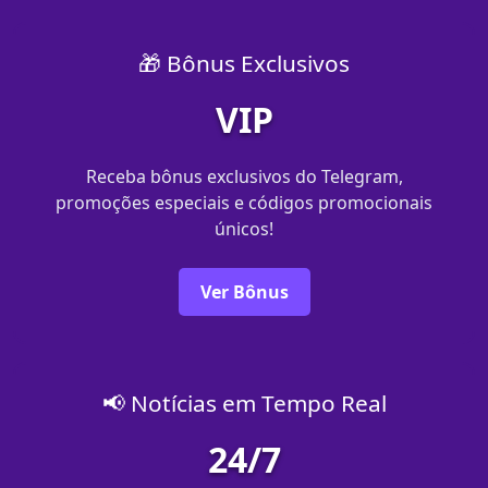
🎁 Bônus Exclusivos
VIP
Receba bônus exclusivos do Telegram,
promoções especiais e códigos promocionais
únicos!
Ver Bônus
📢 Notícias em Tempo Real
24/7