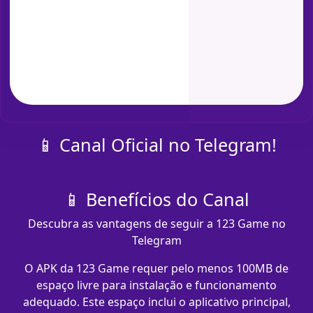
📱 Canal Oficial no Telegram!
📱 Benefícios do Canal
Descubra as vantagens de seguir a 123 Game no
Telegram
O APK da 123 Game requer pelo menos 100MB de
espaço livre para instalação e funcionamento
adequado. Este espaço inclui o aplicativo principal,