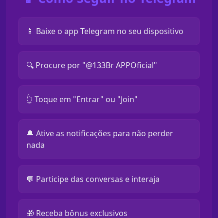
📱 Baixe o app Telegram no seu dispositivo
🔍 Procure por "@133Br APPOficial"
👆 Toque em "Entrar" ou "Join"
🔔 Ative as notificações para não perder
nada
💬 Participe das conversas e interaja
🎁 Receba bônus exclusivos