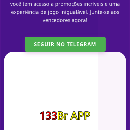
você tem acesso a promoções incríveis e uma
experiência de jogo inigualável. Junte-se aos
vencedores agora!
SEGUIR NO TELEGRAM