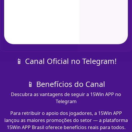
📱 Canal Oficial no Telegram!
📱 Benefícios do Canal
Descubra as vantagens de seguir a 15Win APP no
Telegram
Para retribuir o apoio dos jogadores, a 15Win APP
lançou as maiores promoções do setor — a plataforma
15Win APP Brasil oferece benefícios reais para todos.