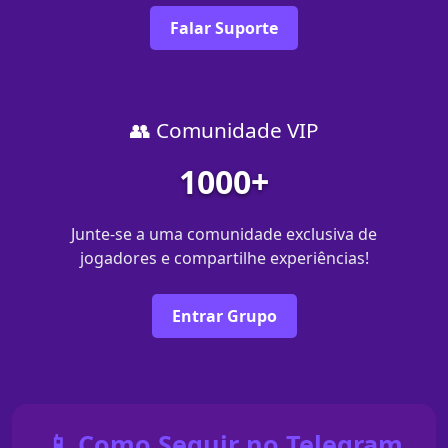
Falar Suporte
👥 Comunidade VIP
1000+
Junte-se a uma comunidade exclusiva de
jogadores e compartilhe experiências!
Entrar Grupo
📱 Como Seguir no Telegram