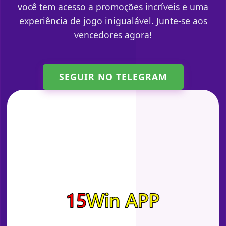
você tem acesso a promoções incríveis e uma
experiência de jogo inigualável. Junte-se aos
vencedores agora!
SEGUIR NO TELEGRAM