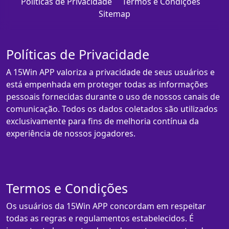
Políticas de Privacidade
Termos e Condições
Sitemap
Políticas de Privacidade
A 15Win APP valoriza a privacidade de seus usuários e
está empenhada em proteger todas as informações
pessoais fornecidas durante o uso de nossos canais de
comunicação. Todos os dados coletados são utilizados
exclusivamente para fins de melhoria contínua da
experiência de nossos jogadores.
Termos e Condições
Os usuários da 15Win APP concordam em respeitar
todas as regras e regulamentos estabelecidos. É