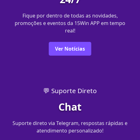
Fique por dentro de todas as novidades,
promoções e eventos da 15Win APP em tempo
real!
Ver Notícias
💬 Suporte Direto
Chat
Suporte direto via Telegram, respostas rápidas e
atendimento personalizado!