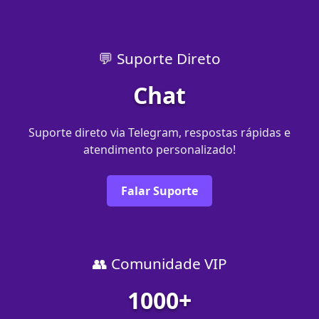
💬 Suporte Direto
Chat
Suporte direto via Telegram, respostas rápidas e
atendimento personalizado!
Falar Suporte
👥 Comunidade VIP
1000+