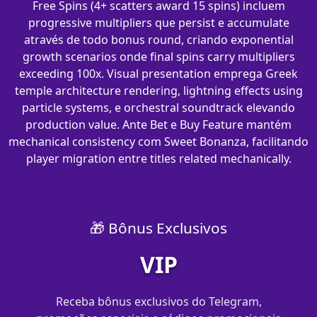
Free Spins (4+ scatters award 15 spins) incluem
progressive multipliers que persist e accumulate
através de todo bonus round, criando exponential
growth scenarios onde final spins carry multipliers
exceeding 100x. Visual presentation emprega Greek
temple architecture rendering, lightning effects using
particle systems, e orchestral soundtrack elevando
production value. Ante Bet e Buy Feature mantém
mechanical consistency com Sweet Bonanza, facilitando
player migration entre titles related mechanically.
🎁 Bônus Exclusivos
VIP
Receba bônus exclusivos do Telegram,