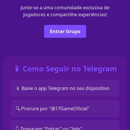
Junte-se a uma comunidade exclusiva de
jogadores e compartilhe experiências!
Entrar Grupo
📱 Como Seguir no Telegram
📱 Baixe o app Telegram no seu dispositivo
🔍 Procure por "@17GameOficial"
👆 Toque em "Entrar" ou "Join"