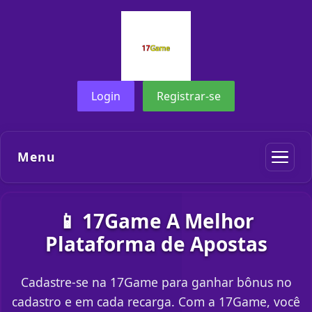
Login
Registrar-se
Menu
📱 17Game A Melhor
Plataforma de Apostas
Cadastre-se na 17Game para ganhar bônus no
cadastro e em cada recarga. Com a 17Game, você