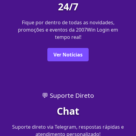
24/7
Fique por dentro de todas as novidades,
promoções e eventos da 2007Win Login em
tempo real!
Ver Notícias
💬 Suporte Direto
Chat
Suporte direto via Telegram, respostas rápidas e
atendimento personalizado!