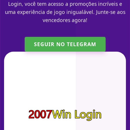
Login, você tem acesso a promoções incríveis e
uma experiência de jogo inigualável. Junte-se aos
vencedores agora!
SEGUIR NO TELEGRAM