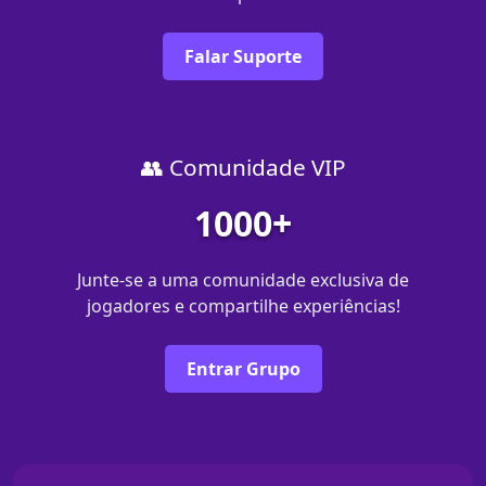
Falar Suporte
👥 Comunidade VIP
1000+
Junte-se a uma comunidade exclusiva de
jogadores e compartilhe experiências!
Entrar Grupo