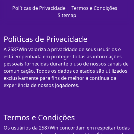
Políticas de Privacidade
Termos e Condições
Sitemap
Políticas de Privacidade
A 2587Win valoriza a privacidade de seus usuários e
está empenhada em proteger todas as informações
pessoais fornecidas durante o uso de nossos canais de
comunicação. Todos os dados coletados são utilizados
exclusivamente para fins de melhoria contínua da
experiência de nossos jogadores.
Termos e Condições
Os usuários da 2587Win concordam em respeitar todas