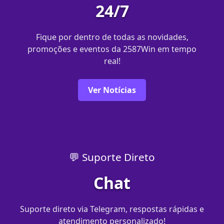
24/7
Fique por dentro de todas as novidades,
promoções e eventos da 2587Win em tempo
real!
Ver Notícias
💬 Suporte Direto
Chat
Suporte direto via Telegram, respostas rápidas e
atendimento personalizado!