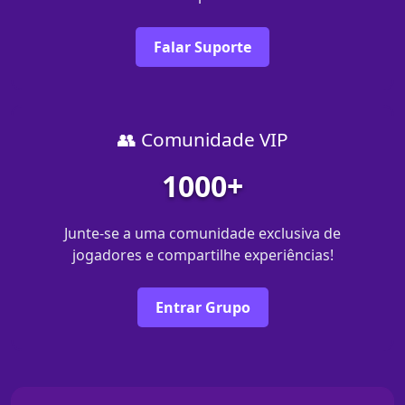
Falar Suporte
👥 Comunidade VIP
1000+
Junte-se a uma comunidade exclusiva de
jogadores e compartilhe experiências!
Entrar Grupo