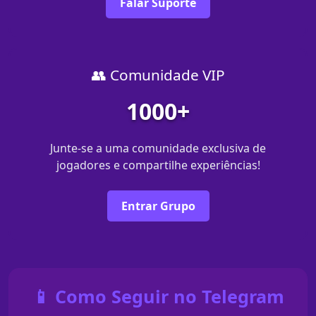
Falar Suporte
👥 Comunidade VIP
1000+
Junte-se a uma comunidade exclusiva de
jogadores e compartilhe experiências!
Entrar Grupo
📱 Como Seguir no Telegram