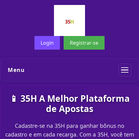
Login
Registrar-se
Menu
📱 35H A Melhor Plataforma
de Apostas
Cadastre-se na 35H para ganhar bônus no
cadastro e em cada recarga. Com a 35H, você tem