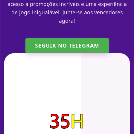
acesso a promoções incríveis e uma experiência
de jogo inigualável. Junte-se aos vencedores
agora!
SEGUIR NO TELEGRAM