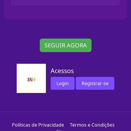
SEGUIR AGORA
Acessos
Login
Registrar-se
Políticas de Privacidade
Termos e Condições