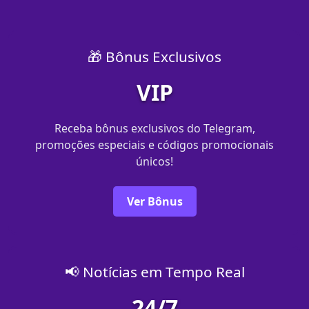
🎁 Bônus Exclusivos
VIP
Receba bônus exclusivos do Telegram,
promoções especiais e códigos promocionais
únicos!
Ver Bônus
📢 Notícias em Tempo Real
24/7