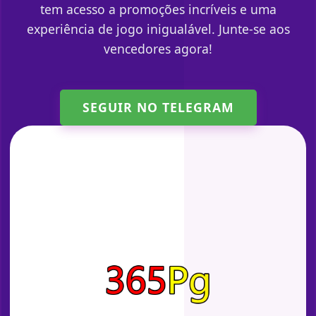
tem acesso a promoções incríveis e uma
experiência de jogo inigualável. Junte-se aos
vencedores agora!
SEGUIR NO TELEGRAM