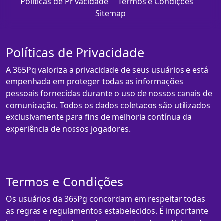
Políticas de Privacidade
Termos e Condições
Sitemap
Políticas de Privacidade
A 365Pg valoriza a privacidade de seus usuários e está
empenhada em proteger todas as informações
pessoais fornecidas durante o uso de nossos canais de
comunicação. Todos os dados coletados são utilizados
exclusivamente para fins de melhoria contínua da
experiência de nossos jogadores.
Termos e Condições
Os usuários da 365Pg concordam em respeitar todas
as regras e regulamentos estabelecidos. É importante