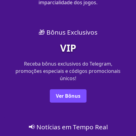
imparcialidade dos jogos.
🎁 Bônus Exclusivos
VIP
Receba bônus exclusivos do Telegram,
promoções especiais e códigos promocionais
únicos!
Ver Bônus
📢 Notícias em Tempo Real