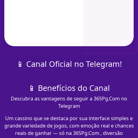
📱 Canal Oficial no Telegram!
📱 Benefícios do Canal
Descubra as vantagens de seguir a 365Pg.Com no
Telegram
Um cassino que se destaca por sua interface simples e
grande variedade de jogos, com emoção real e chances
reais de ganhar — só na 365Pg.Com , diversão