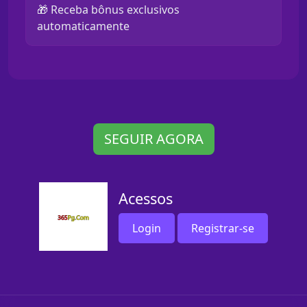
🎁 Receba bônus exclusivos
automaticamente
SEGUIR AGORA
Acessos
Login
Registrar-se