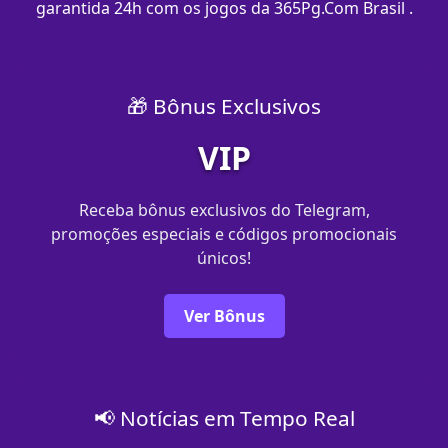
garantida 24h com os jogos da 365Pg.Com Brasil .
🎁 Bônus Exclusivos
VIP
Receba bônus exclusivos do Telegram,
promoções especiais e códigos promocionais
únicos!
Ver Bônus
📢 Notícias em Tempo Real