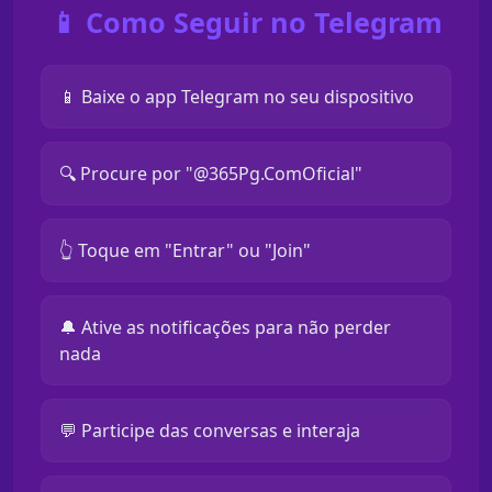
📱 Como Seguir no Telegram
📱 Baixe o app Telegram no seu dispositivo
🔍 Procure por "@365Pg.ComOficial"
👆 Toque em "Entrar" ou "Join"
🔔 Ative as notificações para não perder
nada
💬 Participe das conversas e interaja