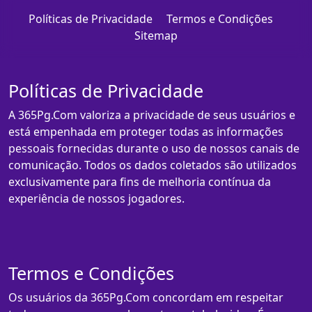
Políticas de Privacidade
Termos e Condições
Sitemap
Políticas de Privacidade
A 365Pg.Com valoriza a privacidade de seus usuários e
está empenhada em proteger todas as informações
pessoais fornecidas durante o uso de nossos canais de
comunicação. Todos os dados coletados são utilizados
exclusivamente para fins de melhoria contínua da
experiência de nossos jogadores.
Termos e Condições
Os usuários da 365Pg.Com concordam em respeitar