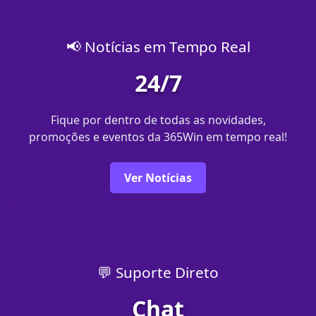
📢 Notícias em Tempo Real
24/7
Fique por dentro de todas as novidades,
promoções e eventos da 365Win em tempo real!
Ver Notícias
💬 Suporte Direto
Chat