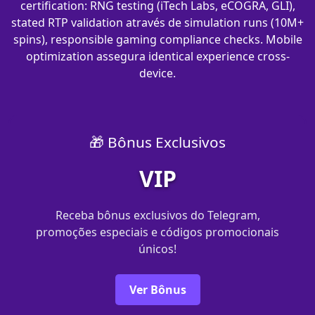
certification: RNG testing (iTech Labs, eCOGRA, GLI),
stated RTP validation através de simulation runs (10M+
spins), responsible gaming compliance checks. Mobile
optimization assegura identical experience cross-
device.
🎁 Bônus Exclusivos
VIP
Receba bônus exclusivos do Telegram,
promoções especiais e códigos promocionais
únicos!
Ver Bônus