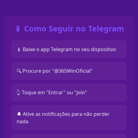
📱 Como Seguir no Telegram
📱 Baixe o app Telegram no seu dispositivo
🔍 Procure por "@365WinOficial"
👆 Toque em "Entrar" ou "Join"
🔔 Ative as notificações para não perder
nada