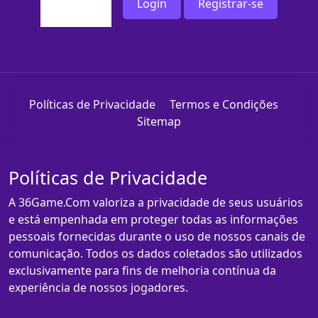
Login
Registrar-se
Políticas de Privacidade
Termos e Condições
Sitemap
Políticas de Privacidade
A 36Game.Com valoriza a privacidade de seus usuários
e está empenhada em proteger todas as informações
pessoais fornecidas durante o uso de nossos canais de
comunicação. Todos os dados coletados são utilizados
exclusivamente para fins de melhoria contínua da
experiência de nossos jogadores.