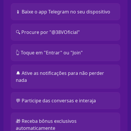
📱 Baixe o app Telegram no seu dispositivo
🔍 Procure por "@38VOficial"
👆 Toque em "Entrar" ou "Join"
🔔 Ative as notificações para não perder
nada
💬 Participe das conversas e interaja
🎁 Receba bônus exclusivos
automaticamente