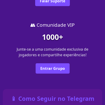
Falar Suporte
👥 Comunidade VIP
1000+
Junte-se a uma comunidade exclusiva de
jogadores e compartilhe experiências!
Entrar Grupo
📱 Como Seguir no Telegram