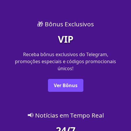
🎁 Bônus Exclusivos
VIP
Receba bônus exclusivos do Telegram,
promoções especiais e códigos promocionais
únicos!
Ver Bônus
📢 Notícias em Tempo Real
24/7