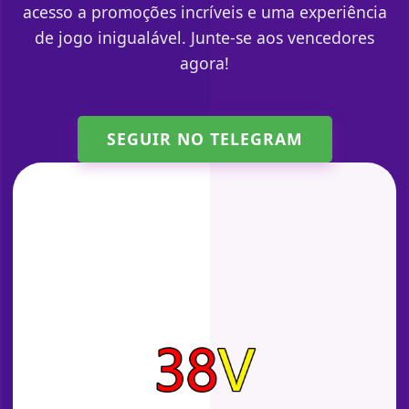
acesso a promoções incríveis e uma experiência
de jogo inigualável. Junte-se aos vencedores
agora!
SEGUIR NO TELEGRAM