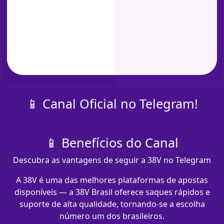
📱 Canal Oficial no Telegram!
📱 Benefícios do Canal
Descubra as vantagens de seguir a 38V no Telegram
A 38V é uma das melhores plataformas de apostas
disponíveis — a 38V Brasil oferece saques rápidos e
suporte de alta qualidade, tornando-se a escolha
número um dos brasileiros.