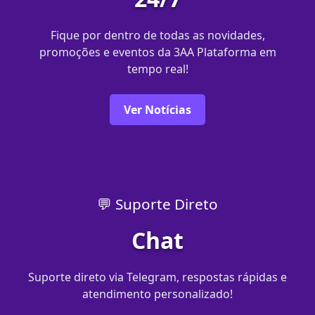
Fique por dentro de todas as novidades,
promoções e eventos da 3AA Plataforma em
tempo real!
Ver Notícias
💬 Suporte Direto
Chat
Suporte direto via Telegram, respostas rápidas e
atendimento personalizado!