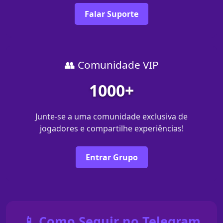
Falar Suporte
👥 Comunidade VIP
1000+
Junte-se a uma comunidade exclusiva de
jogadores e compartilhe experiências!
Entrar Grupo
📱 Como Seguir no Telegram