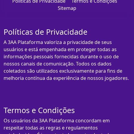
Políticas de Privacidade
Termos e Condições
Sitemap
Políticas de Privacidade
A 3AA Plataforma valoriza a privacidade de seus
usuários e está empenhada em proteger todas as
informações pessoais fornecidas durante o uso de
nossos canais de comunicação. Todos os dados
coletados são utilizados exclusivamente para fins de
melhoria contínua da experiência de nossos jogadores.
Termos e Condições
Os usuários da 3AA Plataforma concordam em
respeitar todas as regras e regulamentos