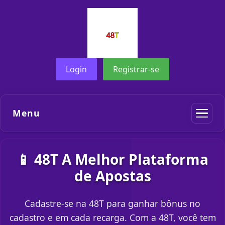
Login
Registrar-se
Menu
📱 48T A Melhor Plataforma
de Apostas
Cadastre-se na 48T para ganhar bônus no
cadastro e em cada recarga. Com a 48T, você tem