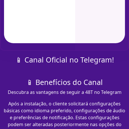
📱 Canal Oficial no Telegram!
📱 Benefícios do Canal
Descubra as vantagens de seguir a 48T no Telegram
Após a instalação, o cliente solicitará configurações
básicas como idioma preferido, configurações de áudio
e preferências de notificação. Estas configurações
podem ser alteradas posteriormente nas opções do