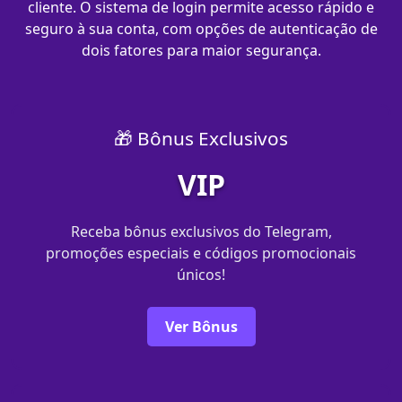
cliente. O sistema de login permite acesso rápido e
seguro à sua conta, com opções de autenticação de
dois fatores para maior segurança.
🎁 Bônus Exclusivos
VIP
Receba bônus exclusivos do Telegram,
promoções especiais e códigos promocionais
únicos!
Ver Bônus