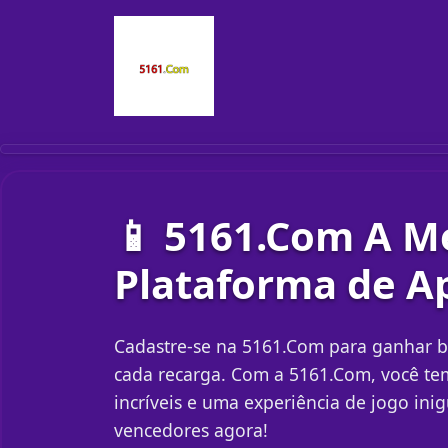
📱 5161.Com A M
Plataforma de A
Cadastre-se na 5161.Com para ganhar 
cada recarga. Com a 5161.Com, você t
incríveis e uma experiência de jogo inig
vencedores agora!