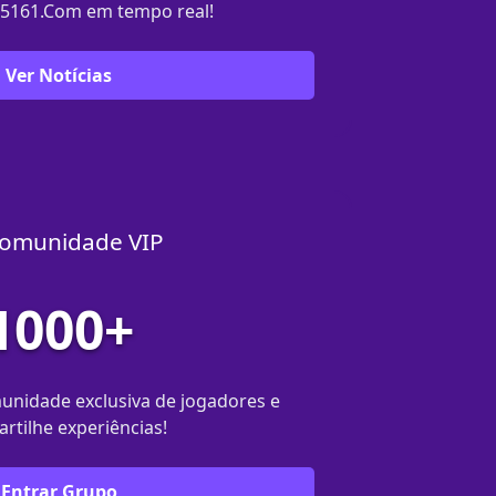
 5161.Com em tempo real!
Ver Notícias
Comunidade VIP
1000+
unidade exclusiva de jogadores e
rtilhe experiências!
Entrar Grupo