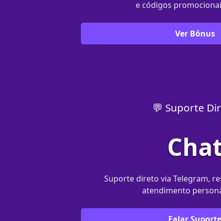
e códigos promocionai
Ver Bônus
💬 Suporte Di
Cha
Suporte direto via Telegram, r
atendimento persona
Falar Suport