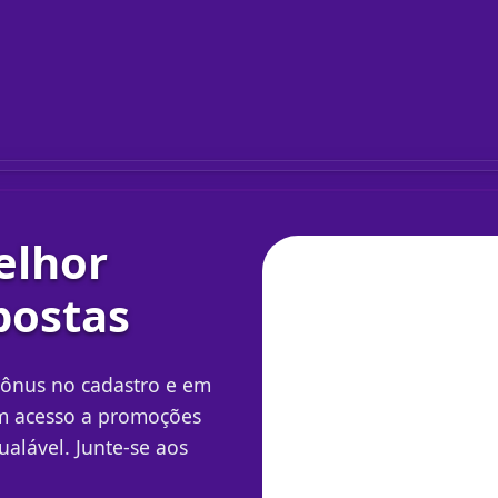
elhor
postas
bônus no cadastro e em
em acesso a promoções
ualável. Junte-se aos