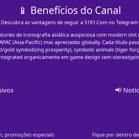
📱 Benefícios do Canal
Descubra as vantagens de seguir a 5161.Com no Telegram
enturies de iconografia asiática auspiciosa com modern slo
AC (Asia-Pacific) mas apreciadas globally. Cada título pa
d/gold symbolizing prosperity), symbolic animals (tiger for
y) integrated organicamente em game design sem stereotyping
sivos
📢 Notí
m, promoções especiais
Fique por dentro d