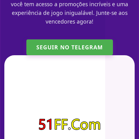
você tem acesso a promoções incríveis e uma
experiência de jogo inigualável. Junte-se aos
vencedores agora!
SEGUIR NO TELEGRAM