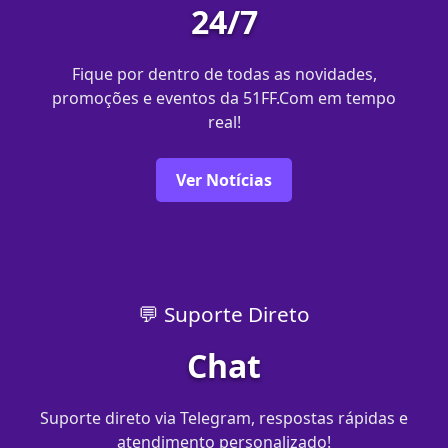
24/7
Fique por dentro de todas as novidades,
promoções e eventos da 51FF.Com em tempo
real!
Ver Notícias
💬 Suporte Direto
Chat
Suporte direto via Telegram, respostas rápidas e
atendimento personalizado!