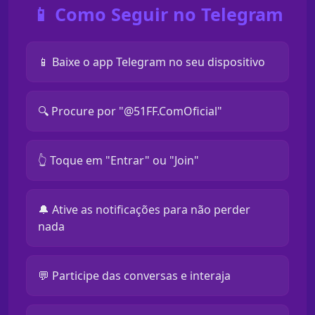
📱 Como Seguir no Telegram
📱 Baixe o app Telegram no seu dispositivo
🔍 Procure por "@51FF.ComOficial"
👆 Toque em "Entrar" ou "Join"
🔔 Ative as notificações para não perder
nada
💬 Participe das conversas e interaja