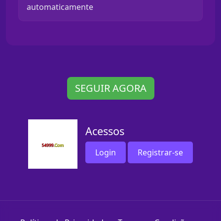
automaticamente
SEGUIR AGORA
Acessos
Login
Registrar-se