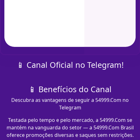
📱 Canal Oficial no Telegram!
📱 Benefícios do Canal
Descubra as vantagens de seguir a 54999.Com no
Telegram
Testada pelo tempo e pelo mercado, a 54999.Com se
mantém na vanguarda do setor — a 54999.Com Brasil
oferece promoções diversas e saques sem restrições.