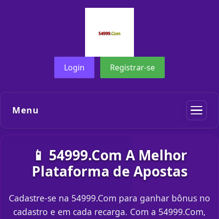
Login
Registrar-se
Menu
📱 54999.Com A Melhor
Plataforma de Apostas
Cadastre-se na 54999.Com para ganhar bônus no
cadastro e em cada recarga. Com a 54999.Com,