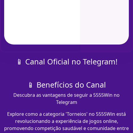
📱 Canal Oficial no Telegram!
📱 Benefícios do Canal
Descubra as vantagens de seguir a 5555Win no
Telegram
Explore como a categoria 'Torneios' no 5555Win está
revolucionando a experiência de jogos online,
promovendo competição saudável e comunidade entre