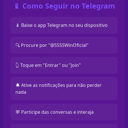
📱 Como Seguir no Telegram
📱 Baixe o app Telegram no seu dispositivo
🔍 Procure por "@5555WinOficial"
👆 Toque em "Entrar" ou "Join"
🔔 Ative as notificações para não perder
nada
💬 Participe das conversas e interaja