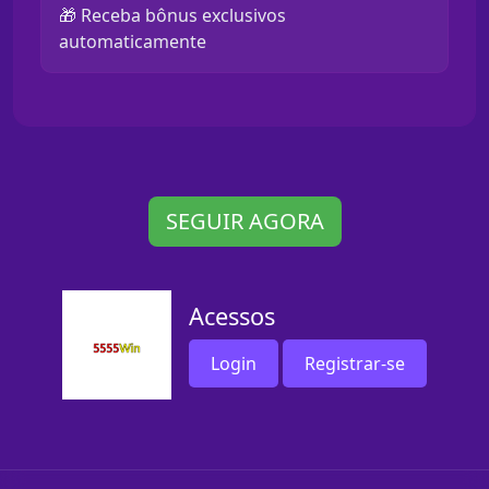
🎁 Receba bônus exclusivos
automaticamente
SEGUIR AGORA
Acessos
Login
Registrar-se