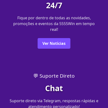
24/7
Fique por dentro de todas as novidades,
promoções e eventos da 5555Win em tempo
real!
Ver Notícias
💬 Suporte Direto
Chat
Suporte direto via Telegram, respostas rápidas e
atendimento personalizado!