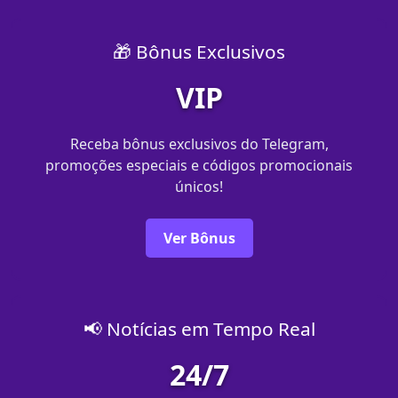
🎁 Bônus Exclusivos
VIP
Receba bônus exclusivos do Telegram,
promoções especiais e códigos promocionais
únicos!
Ver Bônus
📢 Notícias em Tempo Real
24/7