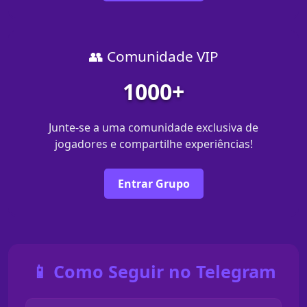
👥 Comunidade VIP
1000+
Junte-se a uma comunidade exclusiva de
jogadores e compartilhe experiências!
Entrar Grupo
📱 Como Seguir no Telegram