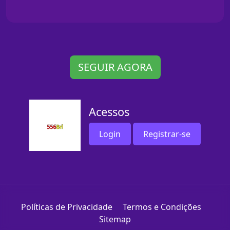
SEGUIR AGORA
Acessos
Login
Registrar-se
Políticas de Privacidade
Termos e Condições
Sitemap