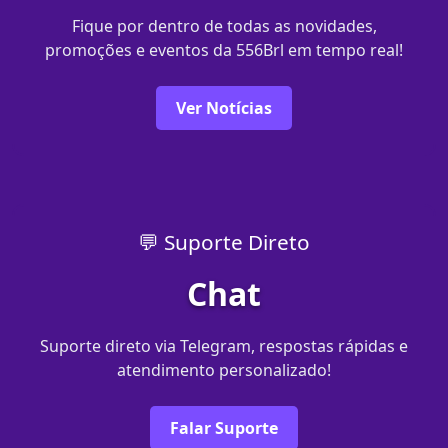
Fique por dentro de todas as novidades,
promoções e eventos da 556Brl em tempo real!
Ver Notícias
💬 Suporte Direto
Chat
Suporte direto via Telegram, respostas rápidas e
atendimento personalizado!
Falar Suporte