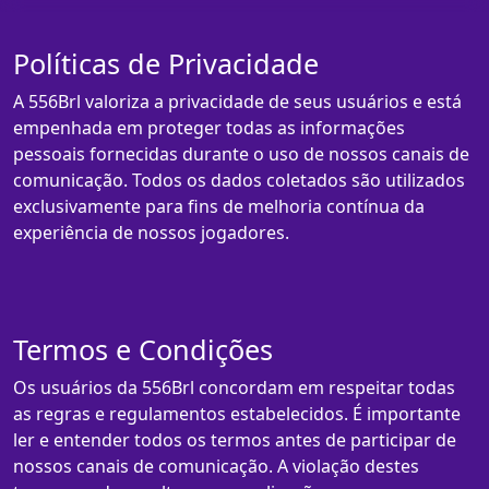
Políticas de Privacidade
A 556Brl valoriza a privacidade de seus usuários e está
empenhada em proteger todas as informações
pessoais fornecidas durante o uso de nossos canais de
comunicação. Todos os dados coletados são utilizados
exclusivamente para fins de melhoria contínua da
experiência de nossos jogadores.
Termos e Condições
Os usuários da 556Brl concordam em respeitar todas
as regras e regulamentos estabelecidos. É importante
ler e entender todos os termos antes de participar de
nossos canais de comunicação. A violação destes