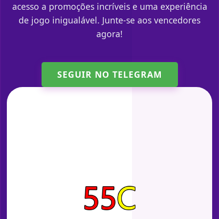
acesso a promoções incríveis e uma experiência
de jogo inigualável. Junte-se aos vencedores
agora!
SEGUIR NO TELEGRAM