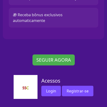
🎁 Receba bônus exclusivos
automaticamente
SEGUIR AGORA
Acessos
Login
Registrar-se