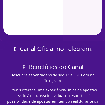
📱 Canal Oficial no Telegram!
📱 Benefícios do Canal
Descubra as vantagens de seguir a 55C Com no
Telegram
O tênis oferece uma experiência única de apostas
devido à natureza individual do esporte e à
possibilidade de apostas em tempo real durante os