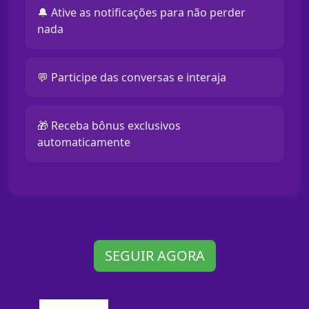
🔔 Ative as notificações para não perder
nada
💬 Participe das conversas e interaja
🎁 Receba bônus exclusivos
automaticamente
SEGUIR AGORA