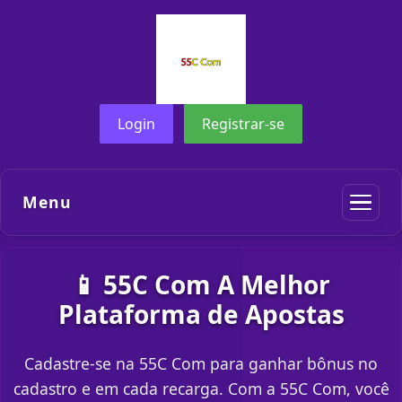
Login
Registrar-se
Menu
📱 55C Com A Melhor
Plataforma de Apostas
Cadastre-se na 55C Com para ganhar bônus no
cadastro e em cada recarga. Com a 55C Com, você