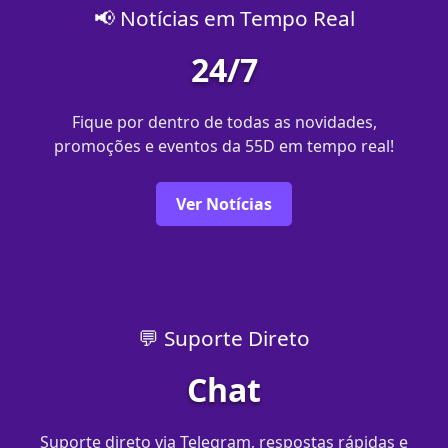
📢 Notícias em Tempo Real
24/7
Fique por dentro de todas as novidades,
promoções e eventos da 55D em tempo real!
Ver Notícias
💬 Suporte Direto
Chat
Suporte direto via Telegram, respostas rápidas e