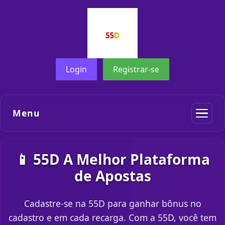
Login
Registrar-se
Menu
📱 55D A Melhor Plataforma
de Apostas
Cadastre-se na 55D para ganhar bônus no
cadastro e em cada recarga. Com a 55D, você tem