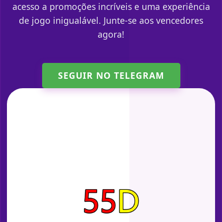
acesso a promoções incríveis e uma experiência
de jogo inigualável. Junte-se aos vencedores
agora!
SEGUIR NO TELEGRAM