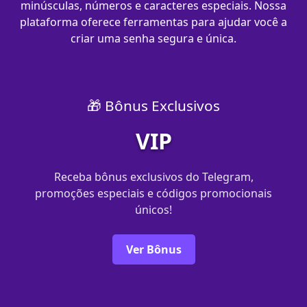
minúsculas, números e caracteres especiais. Nossa
plataforma oferece ferramentas para ajudar você a
criar uma senha segura e única.
🎁 Bônus Exclusivos
VIP
Receba bônus exclusivos do Telegram,
promoções especiais e códigos promocionais
únicos!
Ver Bônus