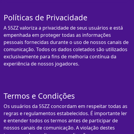
Políticas de Privacidade
A 55ZZ valoriza a privacidade de seus usuários e está
empenhada em proteger todas as informações
pessoais fornecidas durante o uso de nossos canais de
comunicação. Todos os dados coletados são utilizados
exclusivamente para fins de melhoria contínua da
experiência de nossos jogadores.
Termos e Condições
Os usuários da 55ZZ concordam em respeitar todas as
regras e regulamentos estabelecidos. É importante ler
e entender todos os termos antes de participar de
nossos canais de comunicação. A violação destes