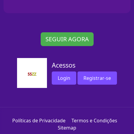
SEGUIR AGORA
Acessos
Login
Registrar-se
Políticas de Privacidade
Termos e Condições
Sitemap