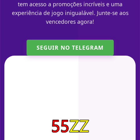
tem acesso a promoções incríveis e uma
experiência de jogo inigualável. Junte-se aos
vencedores agora!
SEGUIR NO TELEGRAM