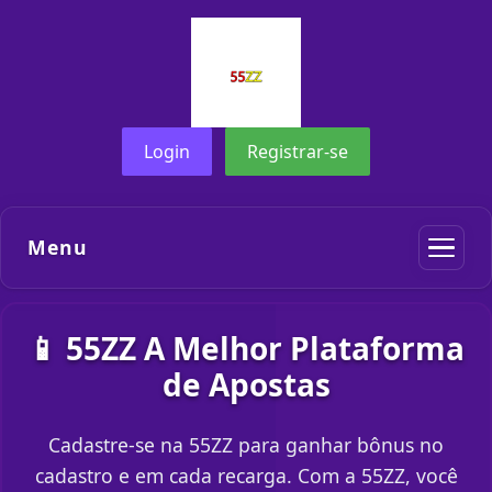
Login
Registrar-se
Menu
📱 55ZZ A Melhor Plataforma
de Apostas
Cadastre-se na 55ZZ para ganhar bônus no
cadastro e em cada recarga. Com a 55ZZ, você