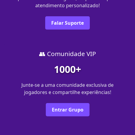
atendimento personalizado!
Falar Suporte
👥 Comunidade VIP
1000+
Junte-se a uma comunidade exclusiva de
jogadores e compartilhe experiências!
Entrar Grupo