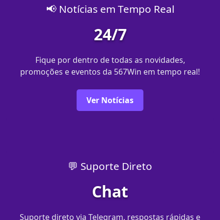
📢 Notícias em Tempo Real
24/7
Fique por dentro de todas as novidades,
promoções e eventos da 567Win em tempo real!
Ver Notícias
💬 Suporte Direto
Chat
Suporte direto via Telegram, respostas rápidas e