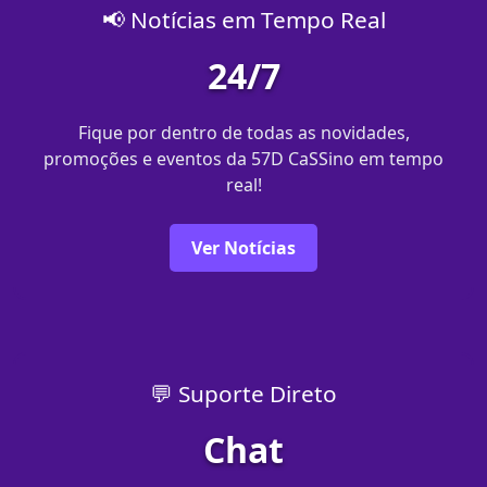
📢 Notícias em Tempo Real
24/7
Fique por dentro de todas as novidades,
promoções e eventos da 57D CaSSino em tempo
real!
Ver Notícias
💬 Suporte Direto
Chat