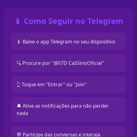
📱 Como Seguir no Telegram
📱 Baixe o app Telegram no seu dispositivo
🔍 Procure por "@57D CaSSinoOficial"
👆 Toque em "Entrar" ou "Join"
🔔 Ative as notificações para não perder
nada
💬 Participe das conversas e interaja