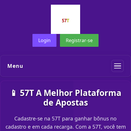
Login
Registrar-se
Menu
📱 57T A Melhor Plataforma
de Apostas
Cadastre-se na 57T para ganhar bônus no
cadastro e em cada recarga. Com a 57T, você tem