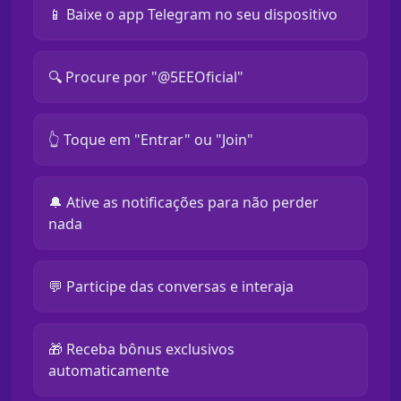
📱 Baixe o app Telegram no seu dispositivo
🔍 Procure por "@5EEOficial"
👆 Toque em "Entrar" ou "Join"
🔔 Ative as notificações para não perder
nada
💬 Participe das conversas e interaja
🎁 Receba bônus exclusivos
automaticamente