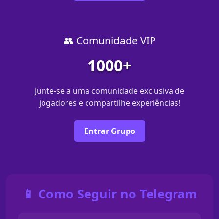
👥 Comunidade VIP
1000+
Junte-se a uma comunidade exclusiva de
jogadores e compartilhe experiências!
Entrar Grupo
📱 Como Seguir no Telegram