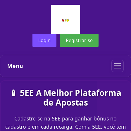
Login
Registrar-se
Menu
📱 5EE A Melhor Plataforma
de Apostas
Cadastre-se na 5EE para ganhar bônus no
cadastro e em cada recarga. Com a 5EE, você tem