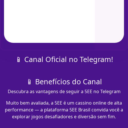
📱 Canal Oficial no Telegram!
📱 Benefícios do Canal
Descubra as vantagens de seguir a 5EE no Telegram
Muito bem avaliada, a 5EE é um cassino online de alta
performance — a plataforma 5EE Brasil convida você a
explorar jogos desafiadores e diversão sem fim.