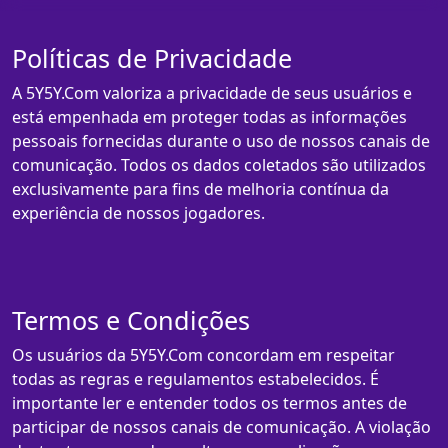
Políticas de Privacidade
A 5Y5Y.Com valoriza a privacidade de seus usuários e
está empenhada em proteger todas as informações
pessoais fornecidas durante o uso de nossos canais de
comunicação. Todos os dados coletados são utilizados
exclusivamente para fins de melhoria contínua da
experiência de nossos jogadores.
Termos e Condições
Os usuários da 5Y5Y.Com concordam em respeitar
todas as regras e regulamentos estabelecidos. É
importante ler e entender todos os termos antes de
participar de nossos canais de comunicação. A violação