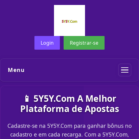
Login
Registrar-se
Menu
📱 5Y5Y.Com A Melhor
Plataforma de Apostas
Cadastre-se na 5Y5Y.Com para ganhar bônus no
cadastro e em cada recarga. Com a 5Y5Y.Com,