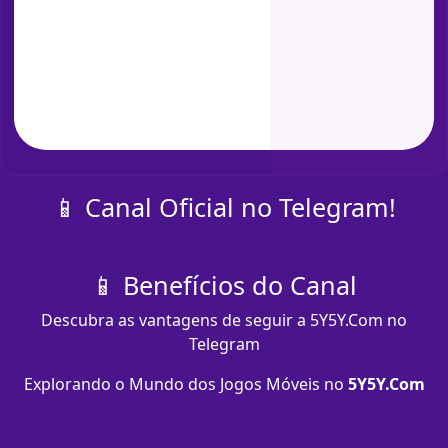
📱 Canal Oficial no Telegram!
📱 Benefícios do Canal
Descubra as vantagens de seguir a 5Y5Y.Com no
Telegram
Explorando o Mundo dos Jogos Móveis no
5Y5Y.Com