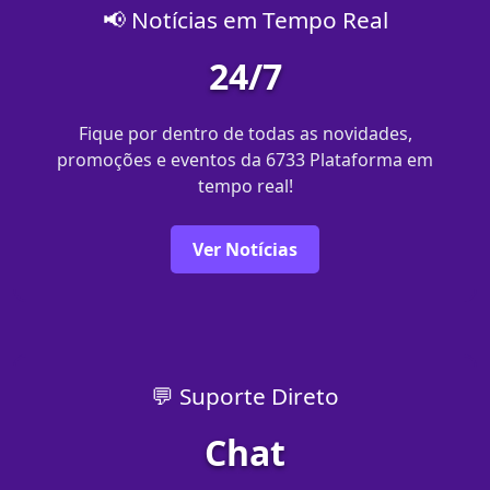
📢 Notícias em Tempo Real
24/7
Fique por dentro de todas as novidades,
promoções e eventos da 6733 Plataforma em
tempo real!
Ver Notícias
💬 Suporte Direto
Chat