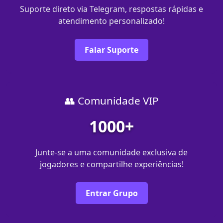
Suporte direto via Telegram, respostas rápidas e
atendimento personalizado!
Falar Suporte
👥 Comunidade VIP
1000+
Junte-se a uma comunidade exclusiva de
jogadores e compartilhe experiências!
Entrar Grupo