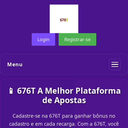
Login
Registrar-se
Menu
📱 676T A Melhor Plataforma
de Apostas
Cadastre-se na 676T para ganhar bônus no
cadastro e em cada recarga. Com a 676T, você