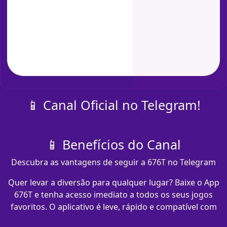
📱 Canal Oficial no Telegram!
📱 Benefícios do Canal
Descubra as vantagens de seguir a 676T no Telegram
Quer levar a diversão para qualquer lugar? Baixe o App
676T e tenha acesso imediato a todos os seus jogos
favoritos. O aplicativo é leve, rápido e compatível com