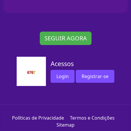
SEGUIR AGORA
Acessos
Login
Registrar-se
Políticas de Privacidade
Termos e Condições
Sitemap