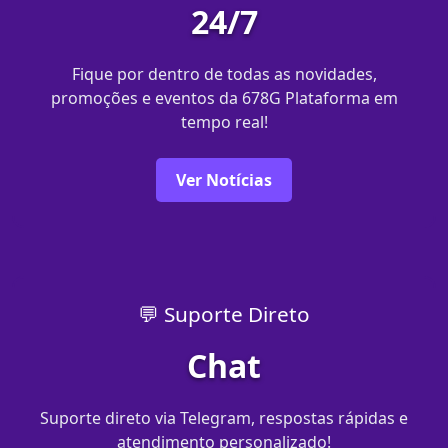
24/7
Fique por dentro de todas as novidades,
promoções e eventos da 678G Plataforma em
tempo real!
Ver Notícias
💬 Suporte Direto
Chat
Suporte direto via Telegram, respostas rápidas e
atendimento personalizado!