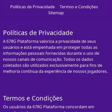
Políticas de Privacidade
Termos e Condições
Sitemap
Políticas de Privacidade
A 678G Plataforma valoriza a privacidade de seus
usuários e está empenhada em proteger todas as
informações pessoais fornecidas durante o uso de
nossos canais de comunicação. Todos os dados
coletados são utilizados exclusivamente para fins de
melhoria contínua da experiência de nossos jogadores.
Termos e Condições
Os usuários da 678G Plataforma concordam em