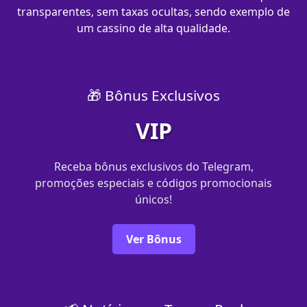
transparentes, sem taxas ocultas, sendo exemplo de
um cassino de alta qualidade.
🎁 Bônus Exclusivos
VIP
Receba bônus exclusivos do Telegram,
promoções especiais e códigos promocionais
únicos!
Ver Bônus