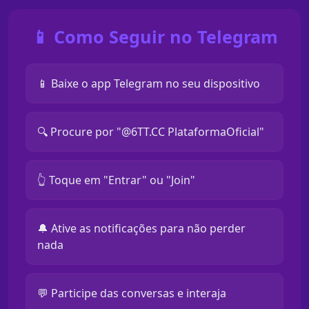
📱 Como Seguir no Telegram
📱 Baixe o app Telegram no seu dispositivo
🔍 Procure por "@6TT.CC PlataformaOficial"
👆 Toque em "Entrar" ou "Join"
🔔 Ative as notificações para não perder
nada
💬 Participe das conversas e interaja