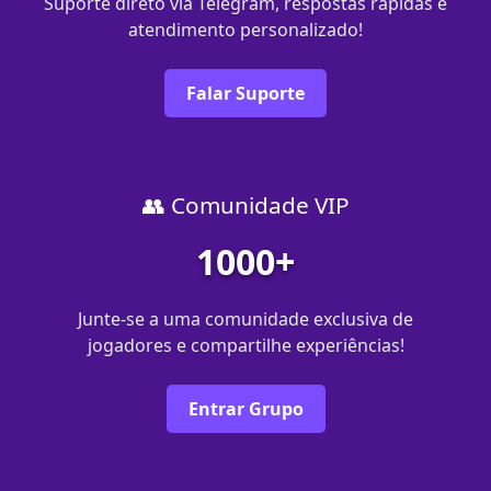
Suporte direto via Telegram, respostas rápidas e
atendimento personalizado!
Falar Suporte
👥 Comunidade VIP
1000+
Junte-se a uma comunidade exclusiva de
jogadores e compartilhe experiências!
Entrar Grupo