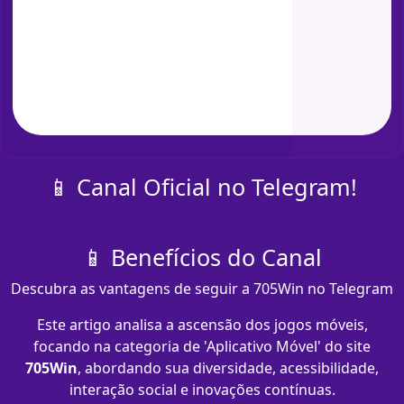
📱 Canal Oficial no Telegram!
📱 Benefícios do Canal
Descubra as vantagens de seguir a 705Win no Telegram
Este artigo analisa a ascensão dos jogos móveis,
focando na categoria de 'Aplicativo Móvel' do site
705Win
, abordando sua diversidade, acessibilidade,
interação social e inovações contínuas.