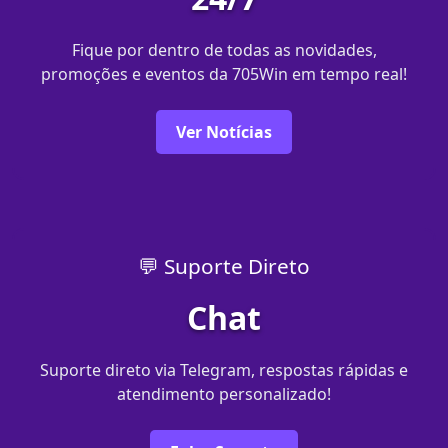
Fique por dentro de todas as novidades,
promoções e eventos da 705Win em tempo real!
Ver Notícias
💬 Suporte Direto
Chat
Suporte direto via Telegram, respostas rápidas e
atendimento personalizado!