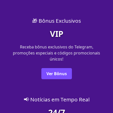
🎁 Bônus Exclusivos
VIP
Receba bônus exclusivos do Telegram,
promoções especiais e códigos promocionais
únicos!
Ver Bônus
📢 Notícias em Tempo Real
24/7