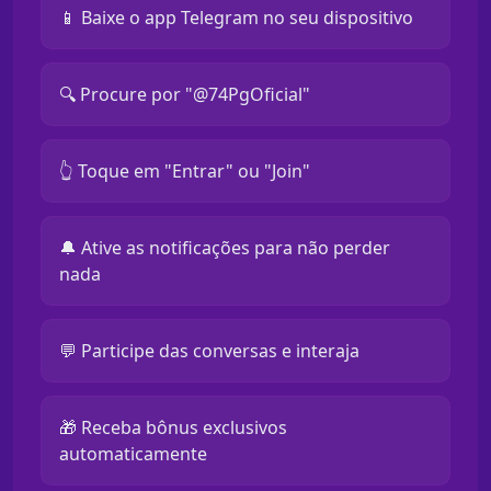
📱 Baixe o app Telegram no seu dispositivo
🔍 Procure por "@74PgOficial"
👆 Toque em "Entrar" ou "Join"
🔔 Ative as notificações para não perder
nada
💬 Participe das conversas e interaja
🎁 Receba bônus exclusivos
automaticamente