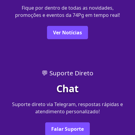
Fique por dentro de todas as novidades,
promoções e eventos da 74Pg em tempo real!
Ver Notícias
💬 Suporte Direto
Chat
Suporte direto via Telegram, respostas rápidas e
atendimento personalizado!
Falar Suporte