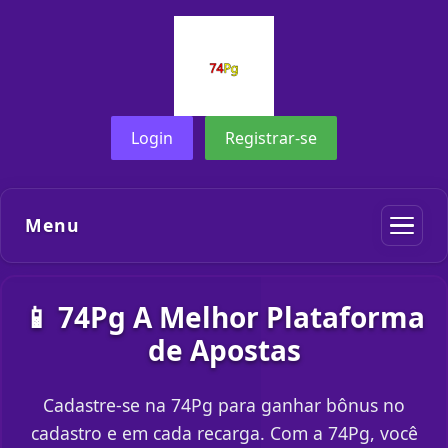
Login
Registrar-se
Menu
📱 74Pg A Melhor Plataforma
de Apostas
Cadastre-se na 74Pg para ganhar bônus no
cadastro e em cada recarga. Com a 74Pg, você