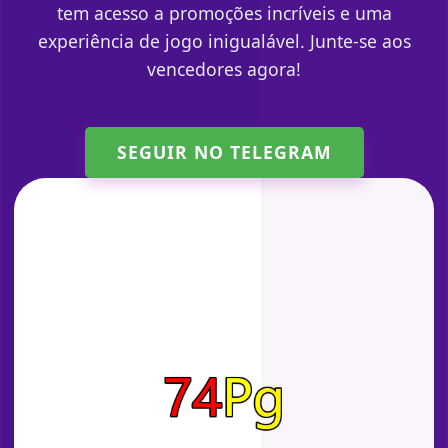
tem acesso a promoções incríveis e uma
experiência de jogo inigualável. Junte-se aos
vencedores agora!
SEGUIR NO TELEGRAM