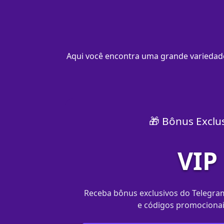
Aqui você encontra uma grande variedade 
🎁 Bônus Exclu
VIP
Receba bônus exclusivos do Telegra
e códigos promocionai