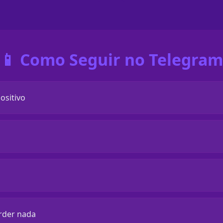
📱 Como Seguir no Telegram
ositivo
erder nada