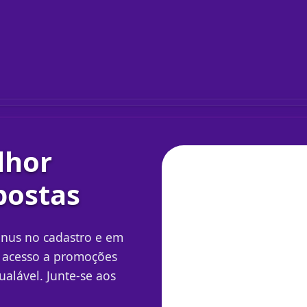
lhor
postas
nus no cadastro e em
 acesso a promoções
ualável. Junte-se aos