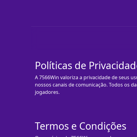
Políticas de Privacida
A 7566Win valoriza a privacidade de seus u
nossos canais de comunicação. Todos os dad
jogadores.
Termos e Condições