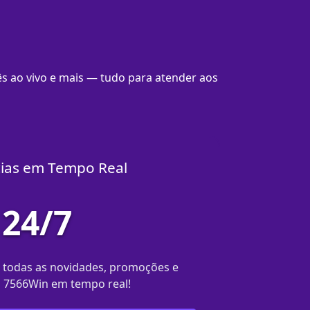
ês ao vivo e mais — tudo para atender aos
cias em Tempo Real
24/7
e todas as novidades, promoções e
 7566Win em tempo real!