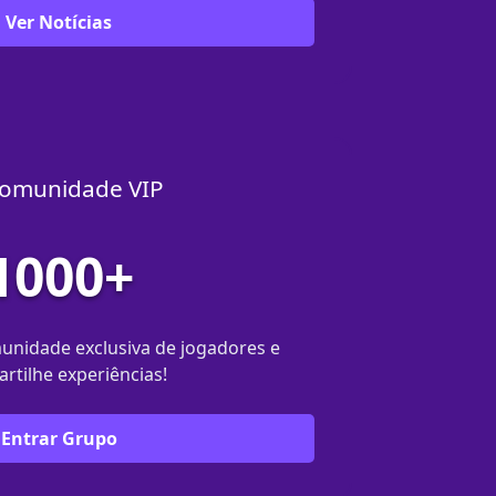
Ver Notícias
Comunidade VIP
1000+
unidade exclusiva de jogadores e
rtilhe experiências!
Entrar Grupo