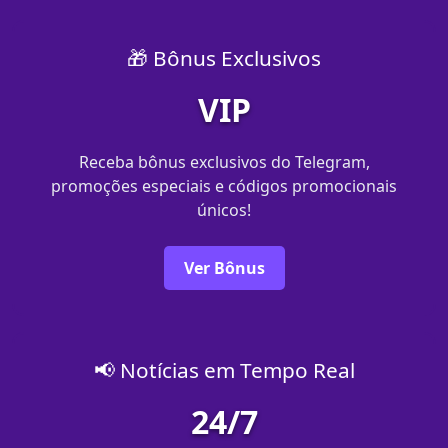
🎁 Bônus Exclusivos
VIP
Receba bônus exclusivos do Telegram,
promoções especiais e códigos promocionais
únicos!
Ver Bônus
📢 Notícias em Tempo Real
24/7