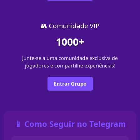
👥 Comunidade VIP
1000+
Junte-se a uma comunidade exclusiva de
jogadores e compartilhe experiências!
Entrar Grupo
📱 Como Seguir no Telegram