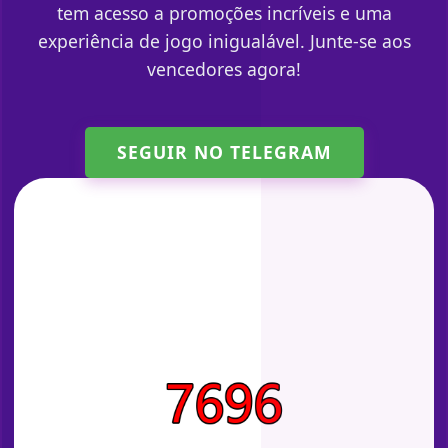
tem acesso a promoções incríveis e uma
experiência de jogo inigualável. Junte-se aos
vencedores agora!
SEGUIR NO TELEGRAM