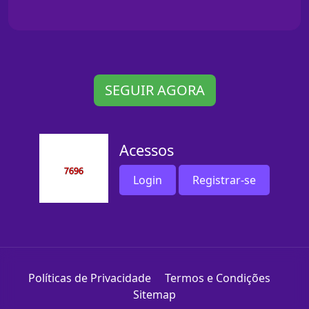
SEGUIR AGORA
Acessos
Login
Registrar-se
Políticas de Privacidade
Termos e Condições
Sitemap