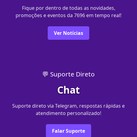
Fique por dentro de todas as novidades,
promoções e eventos da 7696 em tempo real!
Ver Notícias
💬 Suporte Direto
Chat
Suporte direto via Telegram, respostas rápidas e
atendimento personalizado!
Falar Suporte