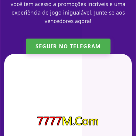
você tem acesso a promoções incríveis e uma
experiência de jogo inigualável. Junte-se aos
vencedores agora!
SEGUIR NO TELEGRAM