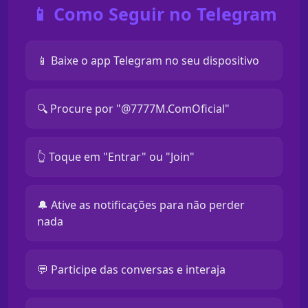
📱 Como Seguir no Telegram
📱 Baixe o app Telegram no seu dispositivo
🔍 Procure por "@7777M.ComOficial"
👆 Toque em "Entrar" ou "Join"
🔔 Ative as notificações para não perder
nada
💬 Participe das conversas e interaja