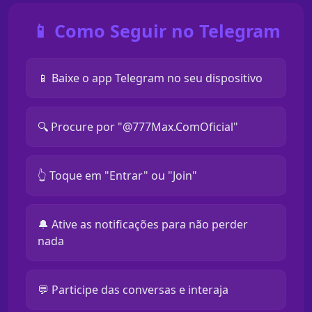
📱 Como Seguir no Telegram
📱 Baixe o app Telegram no seu dispositivo
🔍 Procure por "@777Max.ComOficial"
👆 Toque em "Entrar" ou "Join"
🔔 Ative as notificações para não perder
nada
💬 Participe das conversas e interaja