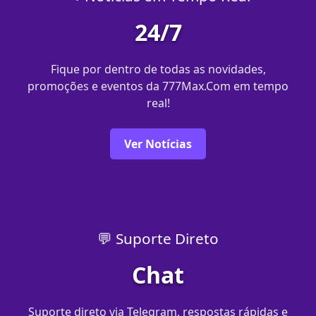
24/7
Fique por dentro de todas as novidades,
promoções e eventos da 777Max.Com em tempo
real!
Ver Notícias
💬 Suporte Direto
Chat
Suporte direto via Telegram, respostas rápidas e