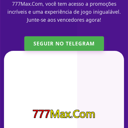
777Max.Com, você tem acesso a promoções
incríveis e uma experiência de jogo inigualável.
Junte-se aos vencedores agora!
SEGUIR NO TELEGRAM