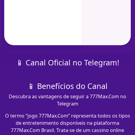
📱 Canal Oficial no Telegram!
📱 Benefícios do Canal
Descubra as vantagens de seguir a 777Max.Com no
Telegram
O termo “jogo 777Max.Com” representa todos os tipos
de entretenimento disponíveis na plataforma
777Max.Com Brasil. Trata-se de um cassino online