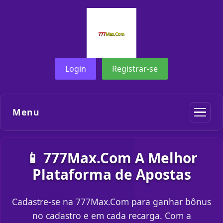
Login
Registrar-se
Menu
📱 777Max.Com A Melhor
Plataforma de Apostas
Cadastre-se na 777Max.Com para ganhar bônus
no cadastro e em cada recarga. Com a