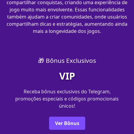
compartilhar conquistas, criando uma experiência de
jogo muito mais envolvente. Essas funcionalidades
também ajudam a criar comunidades, onde usuários
compartilham dicas e estratégias, aumentando ainda
mais a longevidade dos jogos.
🎁 Bônus Exclusivos
VIP
Receba bônus exclusivos do Telegram,
promoções especiais e códigos promocionais
únicos!
Ver Bônus