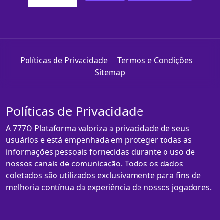
Políticas de Privacidade
Termos e Condições
Sitemap
Políticas de Privacidade
A 777O Plataforma valoriza a privacidade de seus
usuários e está empenhada em proteger todas as
informações pessoais fornecidas durante o uso de
nossos canais de comunicação. Todos os dados
coletados são utilizados exclusivamente para fins de
melhoria contínua da experiência de nossos jogadores.