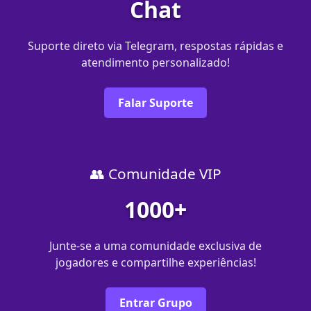
Chat
Suporte direto via Telegram, respostas rápidas e
atendimento personalizado!
Falar Suporte
👥 Comunidade VIP
1000+
Junte-se a uma comunidade exclusiva de
jogadores e compartilhe experiências!
Entrar Grupo