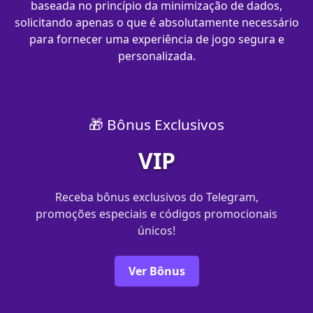
baseada no princípio da minimização de dados,
solicitando apenas o que é absolutamente necessário
para fornecer uma experiência de jogo segura e
personalizada.
🎁 Bônus Exclusivos
VIP
Receba bônus exclusivos do Telegram,
promoções especiais e códigos promocionais
únicos!
Ver Bônus