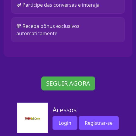
💬 Participe das conversas e interaja
🎁 Receba bônus exclusivos
automaticamente
SEGUIR AGORA
Acessos
Login
Registrar-se