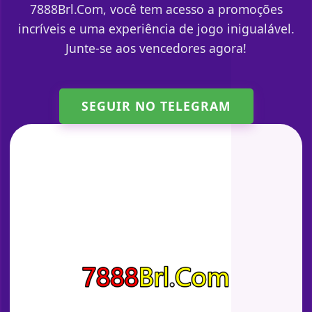
7888Brl.Com, você tem acesso a promoções
incríveis e uma experiência de jogo inigualável.
Junte-se aos vencedores agora!
SEGUIR NO TELEGRAM