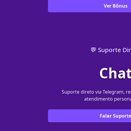
Ver Bônus
💬 Suporte Di
Cha
Suporte direto via Telegram, r
atendimento persona
Falar Suport