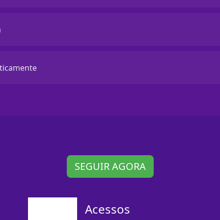
a
aticamente
SEGUIR AGORA
Acessos