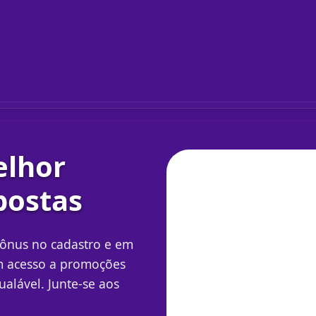
elhor
postas
ônus no cadastro e em
m acesso a promoções
ualável. Junte-se aos