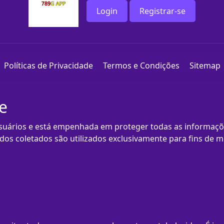
Login
Registrar-se
Políticas de Privacidade
Termos e Condições
Sitemap
de
usuários e está empenhada em proteger todas as informaçõ
os coletados são utilizados exclusivamente para fins de m