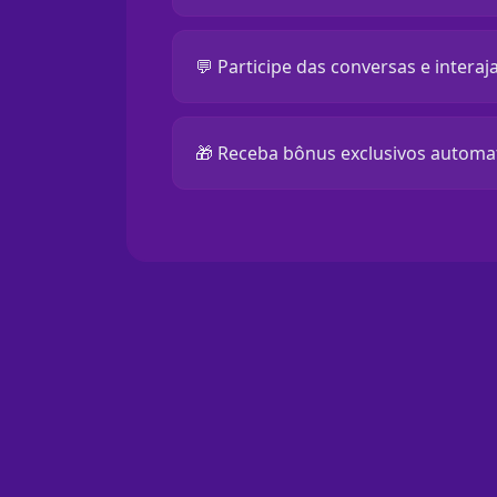
💬 Participe das conversas e interaj
🎁 Receba bônus exclusivos autom