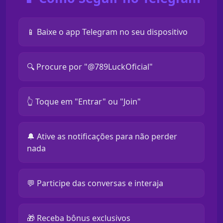
📱 Baixe o app Telegram no seu dispositivo
🔍 Procure por "@789LuckOficial"
👆 Toque em "Entrar" ou "Join"
🔔 Ative as notificações para não perder
nada
💬 Participe das conversas e interaja
🎁 Receba bônus exclusivos