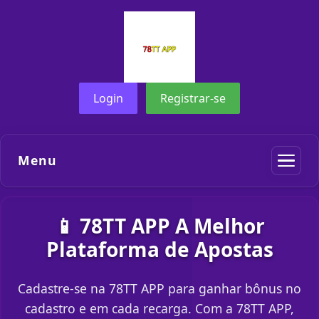
Login
Registrar-se
Menu
📱 78TT APP A Melhor
Plataforma de Apostas
Cadastre-se na 78TT APP para ganhar bônus no
cadastro e em cada recarga. Com a 78TT APP,