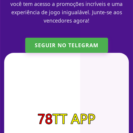
você tem acesso a promoções incríveis e uma
experiência de jogo inigualável. Junte-se aos
vencedores agora!
SEGUIR NO TELEGRAM