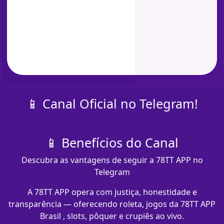
📱 Canal Oficial no Telegram!
📱 Benefícios do Canal
Descubra as vantagens de seguir a 78TT APP no
Telegram
A 78TT APP opera com justiça, honestidade e
transparência — oferecendo roleta, jogos da 78TT APP
Brasil , slots, pôquer e crupiês ao vivo.