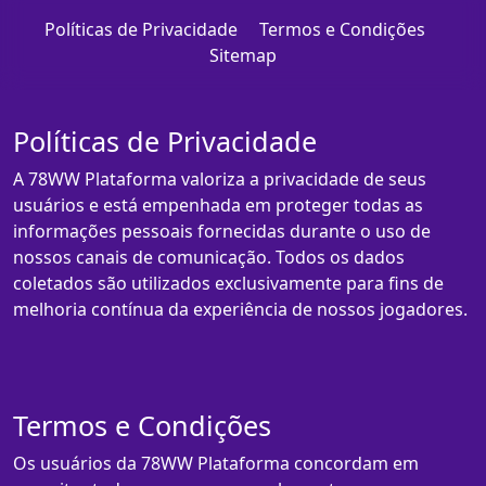
Políticas de Privacidade
Termos e Condições
Sitemap
Políticas de Privacidade
A 78WW Plataforma valoriza a privacidade de seus
usuários e está empenhada em proteger todas as
informações pessoais fornecidas durante o uso de
nossos canais de comunicação. Todos os dados
coletados são utilizados exclusivamente para fins de
melhoria contínua da experiência de nossos jogadores.
Termos e Condições
Os usuários da 78WW Plataforma concordam em