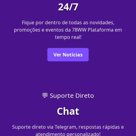
24/7
Fique por dentro de todas as novidades,
promoções e eventos da 78WW Plataforma em
tempo real!
Ver Notícias
💬 Suporte Direto
Chat
Suporte direto via Telegram, respostas rápidas e
atendimento personalizado!