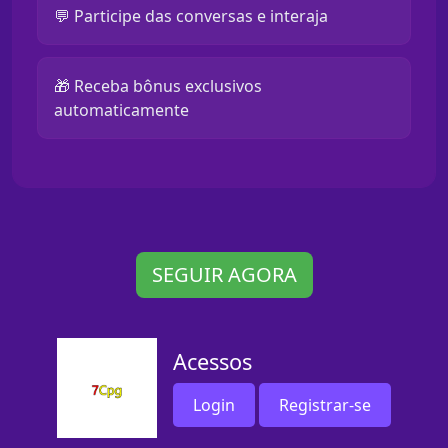
💬 Participe das conversas e interaja
🎁 Receba bônus exclusivos
automaticamente
SEGUIR AGORA
Acessos
Login
Registrar-se