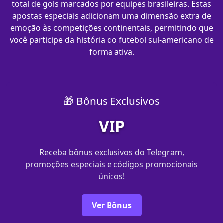
total de gols marcados por equipes brasileiras. Estas
apostas especiais adicionam uma dimensão extra de
emoção às competições continentais, permitindo que
você participe da história do futebol sul-americano de
forma ativa.
🎁 Bônus Exclusivos
VIP
Receba bônus exclusivos do Telegram,
promoções especiais e códigos promocionais
únicos!
Ver Bônus