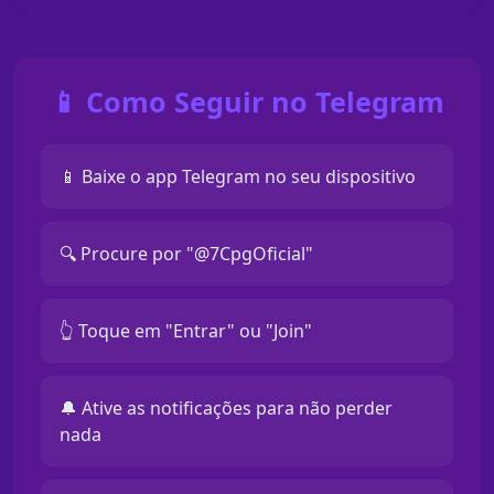
📱 Como Seguir no Telegram
📱 Baixe o app Telegram no seu dispositivo
🔍 Procure por "@7CpgOficial"
👆 Toque em "Entrar" ou "Join"
🔔 Ative as notificações para não perder
nada