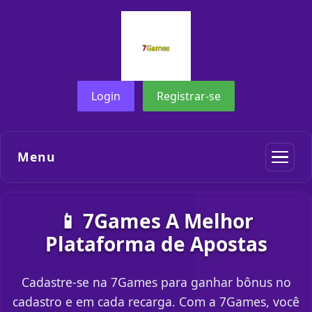
Login
Registrar-se
Menu
📱 7Games A Melhor
Plataforma de Apostas
Cadastre-se na 7Games para ganhar bônus no
cadastro e em cada recarga. Com a 7Games, você