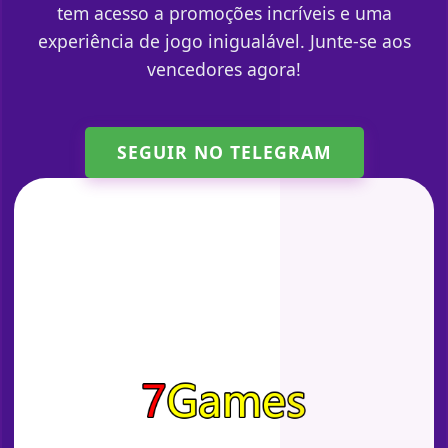
tem acesso a promoções incríveis e uma
experiência de jogo inigualável. Junte-se aos
vencedores agora!
SEGUIR NO TELEGRAM