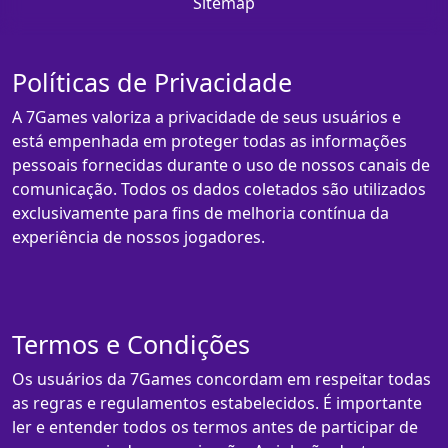
Sitemap
Políticas de Privacidade
A 7Games valoriza a privacidade de seus usuários e
está empenhada em proteger todas as informações
pessoais fornecidas durante o uso de nossos canais de
comunicação. Todos os dados coletados são utilizados
exclusivamente para fins de melhoria contínua da
experiência de nossos jogadores.
Termos e Condições
Os usuários da 7Games concordam em respeitar todas
as regras e regulamentos estabelecidos. É importante
ler e entender todos os termos antes de participar de