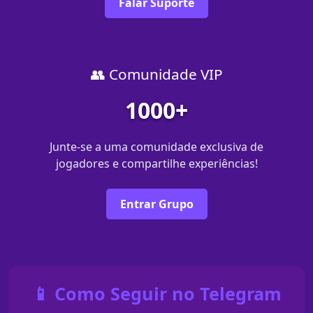
Falar Suporte
👥 Comunidade VIP
1000+
Junte-se a uma comunidade exclusiva de
jogadores e compartilhe experiências!
Entrar Grupo
📱 Como Seguir no Telegram