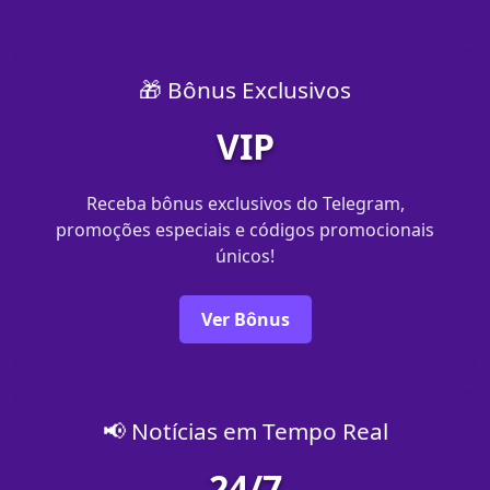
🎁 Bônus Exclusivos
VIP
Receba bônus exclusivos do Telegram,
promoções especiais e códigos promocionais
únicos!
Ver Bônus
📢 Notícias em Tempo Real
24/7